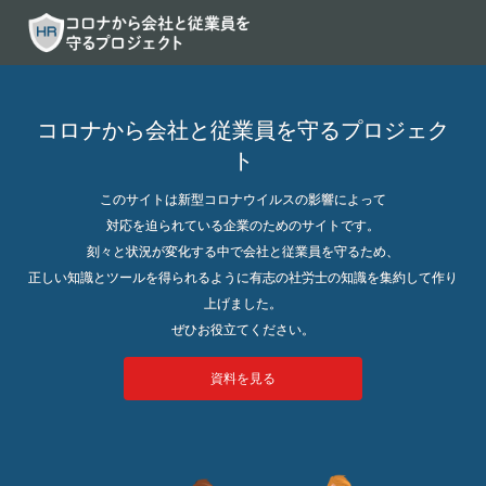
コロナから会社と従業員を守るプロジェク
ト
このサイトは新型コロナウイルスの影響によって
対応を迫られている企業のためのサイトです。
刻々と状況が変化する中で会社と従業員を守るため、
正しい知識とツールを得られるように有志の社労士の知識を集約して作り
上げました。
ぜひお役立てください。
資料を見る