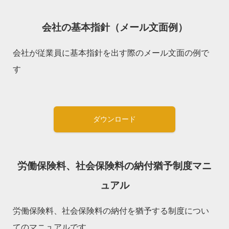
会社の基本指針（メール文面例）
会社が従業員に基本指針を出す際のメール文面の例で
す
ダウンロード
労働保険料、社会保険料の納付猶予制度マニ
ュアル
労働保険料、社会保険料の納付を猶予する制度につい
てのマニュアルです