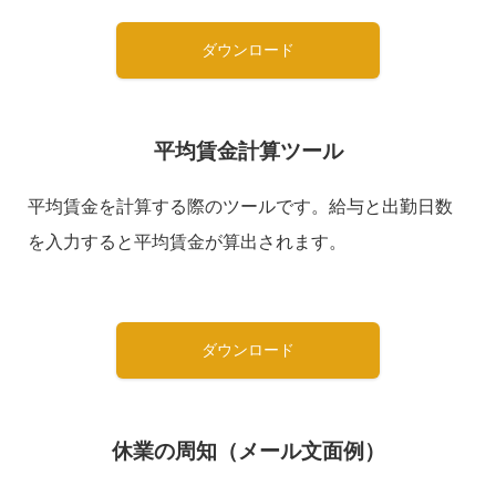
ダウンロード
平均賃金計算ツール
平均賃金を計算する際のツールです。給与と出勤日数
を入力すると平均賃金が算出されます。
ダウンロード
休業の周知（メール文面例）