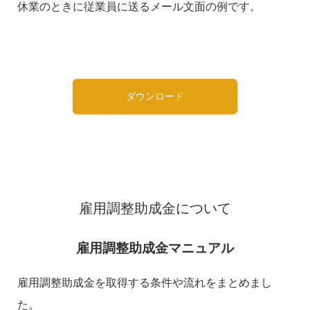
休業のときに従業員に送るメール文面の例です。
ダウンロード
雇用調整助成金について
雇用調整助成金マニュアル
雇用調整助成金を取得する条件や流れをまとめまし
た。