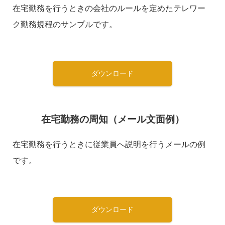
在宅勤務を行うときの会社のルールを定めたテレワー
ク勤務規程のサンプルです。
ダウンロード
在宅勤務の周知（メール文面例）
在宅勤務を行うときに従業員へ説明を行うメールの例
です。
ダウンロード