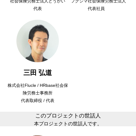
社会保険労務士法人とうかい
フクシマ社会保険労務士法人
代表
代表社員
三田 弘道
株式会社Flucle / HRbase社会保
険労務士事務所
代表取締役 / 代表
このプロジェクトの世話人
本プロジェクトの世話人です。