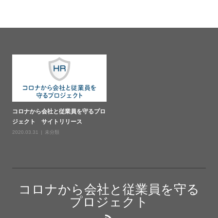
コロナから会社と従業員を守るプロ
ジェクト サイトリリース
2020.03.31
未分類
コロナから会社と従業員を守る
プロジェクト