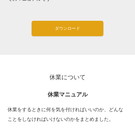
ダウンロード
休業について
休業マニュアル
休業をするときに何を気を付ければいいのか、どんな
ことをしなければいけないのかをまとめました。