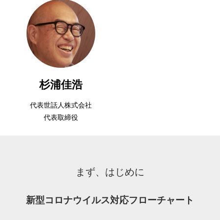
杉浦佳浩
代表世話人株式会社
代表取締役
まず、はじめに
新型コロナウイルス対応フローチャート