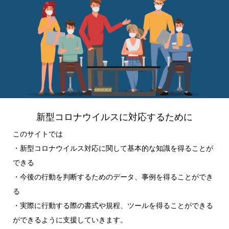
新型コロナウイルスに対応するために
このサイトでは
・新型コロナウイルス対応に関して基本的な知識を得ることが
できる
・今後の行動を判断するためのデータ、事例を得ることができ
る
・実際に行動する際の書式や規程、ツールを得ることができる
ができるように支援していきます。