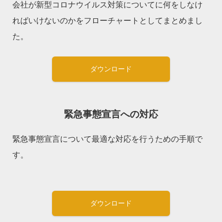
会社が新型コロナウイルス対策についてに何をしなけ
ればいけないのかをフローチャートとしてまとめまし
た。
ダウンロード
緊急事態宣言への対応
緊急事態宣言について最適な対応を行うための手順で
す。
ダウンロード