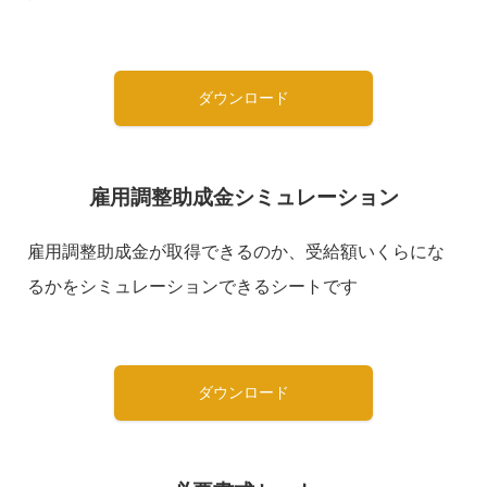
ダウンロード
雇用調整助成金シミュレーション
雇用調整助成金が取得できるのか、受給額いくらにな
るかをシミュレーションできるシートです
ダウンロード