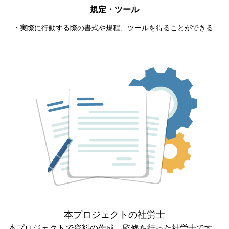
規定・ツール
・実際に行動する際の書式や規程、ツールを得ることができる
本プロジェクトの社労士
本プロジェクトで資料の作成、監修を行った社労士です。