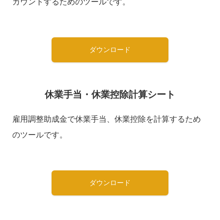
カウントするためのツールです。
ダウンロード
休業手当・休業控除計算シート
雇用調整助成金で休業手当、休業控除を計算するため
のツールです。
ダウンロード