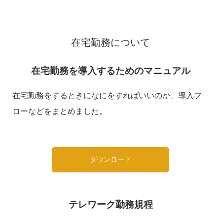
在宅勤務について
在宅勤務を導入するためのマニュアル
在宅勤務をするときになにをすればいいのか、導入フ
ローなどをまとめました。
ダウンロード
テレワーク勤務規程