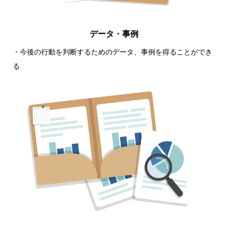
データ・事例
・今後の行動を判断するためのデータ、事例を得ることができ
る