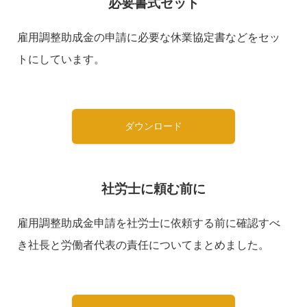
必要書式セット
雇用調整助成金の申請に必要な休業協定書などをセッ
トにしています。
ダウンロード
社労士に頼む前に
雇用調整助成金申請を社労士に依頼する前に確認すべ
き社長と労働者代表の責任についてまとめました。