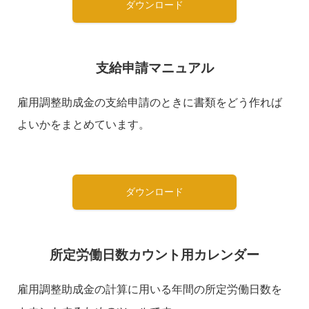
ダウンロード
支給申請マニュアル
雇用調整助成金の支給申請のときに書類をどう作れば
よいかをまとめています。
ダウンロード
所定労働日数カウント用カレンダー
雇用調整助成金の計算に用いる年間の所定労働日数を