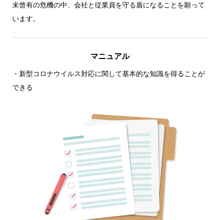
未曾有の危機の中、会社と従業員を守る盾になることを願って
います。
マニュアル
・新型コロナウイルス対応に関して基本的な知識を得ることが
できる